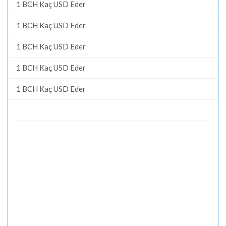
1 BCH Kaç USD Eder
1 BCH Kaç USD Eder
1 BCH Kaç USD Eder
1 BCH Kaç USD Eder
1 BCH Kaç USD Eder