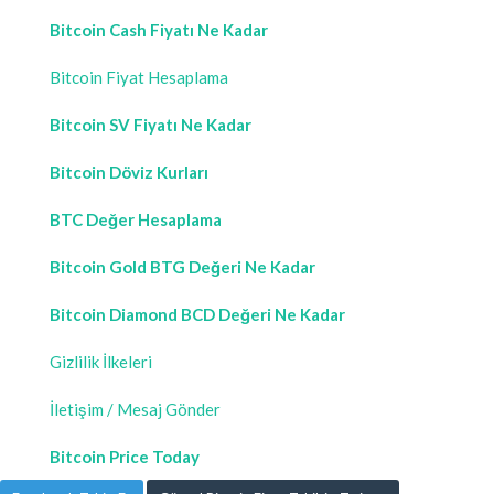
Bitcoin Cash Fiyatı Ne Kadar
Bitcoin Fiyat Hesaplama
Bitcoin SV Fiyatı Ne Kadar
Bitcoin Döviz Kurları
BTC Değer Hesaplama
Bitcoin Gold BTG Değeri Ne Kadar
Bitcoin Diamond BCD Değeri Ne Kadar
Gizlilik İlkeleri
İletişim / Mesaj Gönder
Bitcoin Price Today