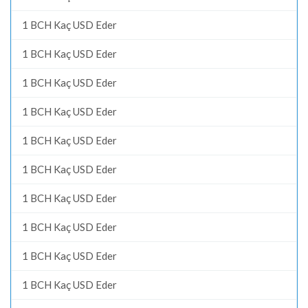
1 BCH Kaç USD Eder
1 BCH Kaç USD Eder
1 BCH Kaç USD Eder
1 BCH Kaç USD Eder
1 BCH Kaç USD Eder
1 BCH Kaç USD Eder
1 BCH Kaç USD Eder
1 BCH Kaç USD Eder
1 BCH Kaç USD Eder
1 BCH Kaç USD Eder