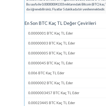
Bu sayfa ile 0.000000041333 miktarındaki Bitcoin (BTC) kaç Tü
da öğrenebilirsiniz. Fiyatlar 5 dakikada bir yenilenmektedir.
En Son BTC Kaç TL Değer Çevirileri
0.0000001 BTC Kaç TL Eder
0.00000003 BTC Kaç TL Eder
0.00000005 BTC Kaç TL Eder
0.0000045 BTC Kaç TL Eder
0.006 BTC Kaç TL Eder
0.0000002 BTC Kaç TL Eder
0.0000003457 BTC Kaç TL Eder
0.00023445 BTC Kaç TL Eder