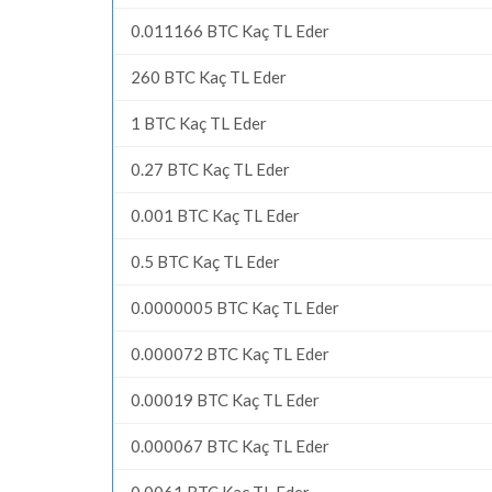
0.011166 BTC Kaç TL Eder
260 BTC Kaç TL Eder
1 BTC Kaç TL Eder
0.27 BTC Kaç TL Eder
0.001 BTC Kaç TL Eder
0.5 BTC Kaç TL Eder
0.0000005 BTC Kaç TL Eder
0.000072 BTC Kaç TL Eder
0.00019 BTC Kaç TL Eder
0.000067 BTC Kaç TL Eder
0.0061 BTC Kaç TL Eder