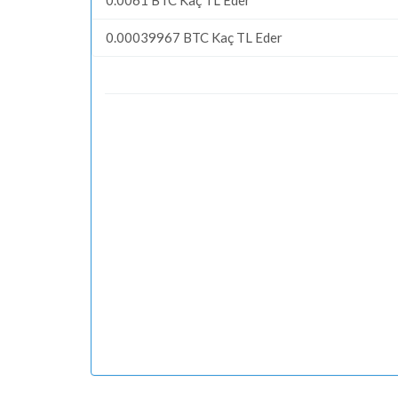
0.00039967 BTC Kaç TL Eder