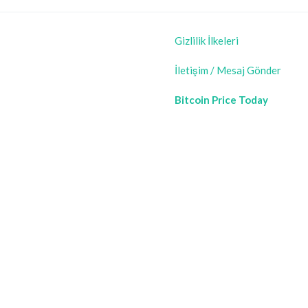
Gizlilik İlkeleri
İletişim / Mesaj Gönder
Bitcoin Price Today