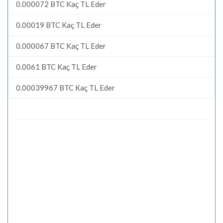
0.000072 BTC Kaç TL Eder
0.00019 BTC Kaç TL Eder
0.000067 BTC Kaç TL Eder
0.0061 BTC Kaç TL Eder
0.00039967 BTC Kaç TL Eder