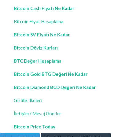
Bitcoin Cash Fiyatı Ne Kadar
Bitcoin Fiyat Hesaplama
Bitcoin SV Fiyatı Ne Kadar
Bitcoin Döviz Kurları
BTC Değer Hesaplama
Bitcoin Gold BTG Değeri Ne Kadar
Bitcoin Diamond BCD Değeri Ne Kadar
Gizlilik İlkeleri
İletişim / Mesaj Gönder
Bitcoin Price Today