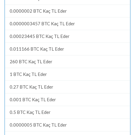
0.0000002 BTC Kaç TL Eder
0.0000003457 BTC Kaç TL Eder
0.00023445 BTC Kaç TL Eder
0.011166 BTC Kaç TL Eder
260 BTC Kaç TL Eder
1 BTC Kaç TL Eder
0.27 BTC Kaç TL Eder
0.001 BTC Kaç TL Eder
0.5 BTC Kaç TL Eder
0.0000005 BTC Kaç TL Eder