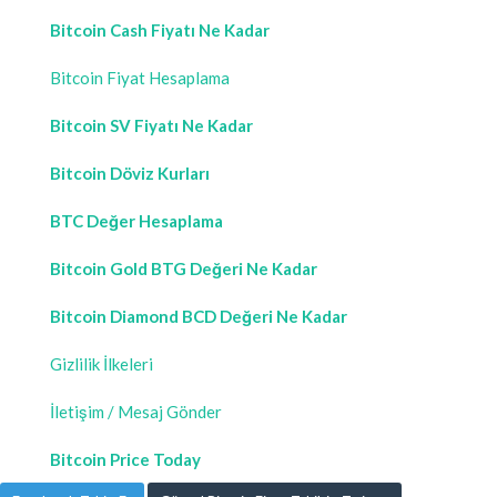
Bitcoin Cash Fiyatı Ne Kadar
Bitcoin Fiyat Hesaplama
Bitcoin SV Fiyatı Ne Kadar
Bitcoin Döviz Kurları
BTC Değer Hesaplama
Bitcoin Gold BTG Değeri Ne Kadar
Bitcoin Diamond BCD Değeri Ne Kadar
Gizlilik İlkeleri
İletişim / Mesaj Gönder
Bitcoin Price Today