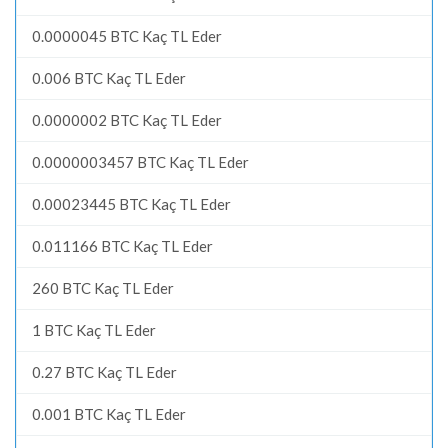
0.0000045 BTC Kaç TL Eder
0.006 BTC Kaç TL Eder
0.0000002 BTC Kaç TL Eder
0.0000003457 BTC Kaç TL Eder
0.00023445 BTC Kaç TL Eder
0.011166 BTC Kaç TL Eder
260 BTC Kaç TL Eder
1 BTC Kaç TL Eder
0.27 BTC Kaç TL Eder
0.001 BTC Kaç TL Eder