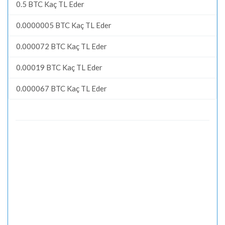
0.5 BTC Kaç TL Eder
0.0000005 BTC Kaç TL Eder
0.000072 BTC Kaç TL Eder
0.00019 BTC Kaç TL Eder
0.000067 BTC Kaç TL Eder