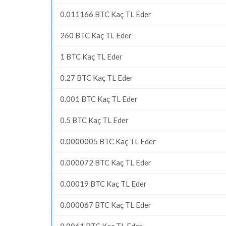
0.011166 BTC Kaç TL Eder
260 BTC Kaç TL Eder
1 BTC Kaç TL Eder
0.27 BTC Kaç TL Eder
0.001 BTC Kaç TL Eder
0.5 BTC Kaç TL Eder
0.0000005 BTC Kaç TL Eder
0.000072 BTC Kaç TL Eder
0.00019 BTC Kaç TL Eder
0.000067 BTC Kaç TL Eder
0.0061 BTC Kaç TL Eder