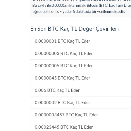
Bu sayfa ile 0.00001 miktarındaki Bitcoin (BTC) kaç Türk Liras
öğrenebilirsiniz. Fiyatlar 5 dakikada bir yenilenmektedir.
En Son BTC Kaç TL Değer Çevirileri
0.0000001 BTC Kaç TL Eder
0.00000003 BTC Kaç TL Eder
0.00000005 BTC Kaç TL Eder
0.0000045 BTC Kaç TL Eder
0.006 BTC Kaç TL Eder
0.0000002 BTC Kaç TL Eder
0.0000003457 BTC Kaç TL Eder
0.00023445 BTC Kaç TL Eder