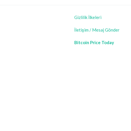
Gizlilik İlkeleri
İletişim / Mesaj Gönder
Bitcoin Price Today