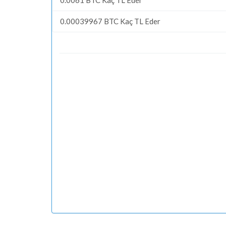
0.00039967 BTC Kaç TL Eder