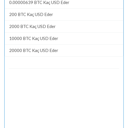
0.00000639 BTC Kaç USD Eder
200 BTC Kaç USD Eder
2000 BTC Kaç USD Eder
10000 BTC Kaç USD Eder
20000 BTC Kaç USD Eder