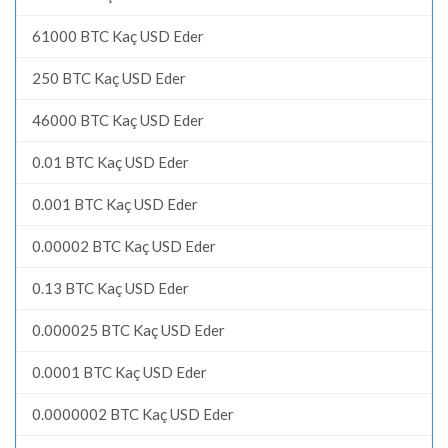
61000 BTC Kaç USD Eder
250 BTC Kaç USD Eder
46000 BTC Kaç USD Eder
0.01 BTC Kaç USD Eder
0.001 BTC Kaç USD Eder
0.00002 BTC Kaç USD Eder
0.13 BTC Kaç USD Eder
0.000025 BTC Kaç USD Eder
0.0001 BTC Kaç USD Eder
0.0000002 BTC Kaç USD Eder