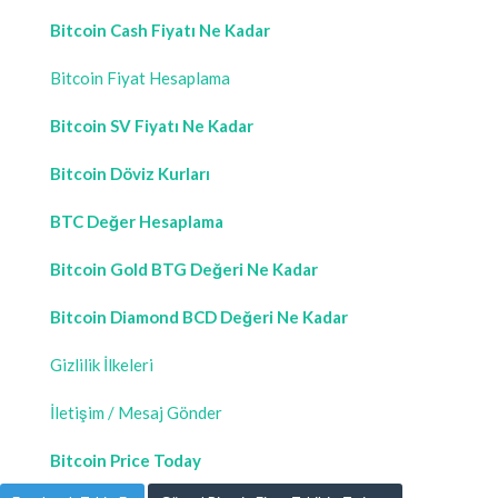
Bitcoin Cash Fiyatı Ne Kadar
Bitcoin Fiyat Hesaplama
Bitcoin SV Fiyatı Ne Kadar
Bitcoin Döviz Kurları
BTC Değer Hesaplama
Bitcoin Gold BTG Değeri Ne Kadar
Bitcoin Diamond BCD Değeri Ne Kadar
Gizlilik İlkeleri
İletişim / Mesaj Gönder
Bitcoin Price Today