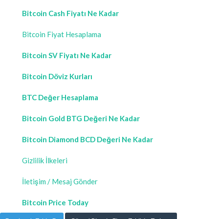
Bitcoin Cash Fiyatı Ne Kadar
Bitcoin Fiyat Hesaplama
Bitcoin SV Fiyatı Ne Kadar
Bitcoin Döviz Kurları
BTC Değer Hesaplama
Bitcoin Gold BTG Değeri Ne Kadar
Bitcoin Diamond BCD Değeri Ne Kadar
Gizlilik İlkeleri
İletişim / Mesaj Gönder
Bitcoin Price Today