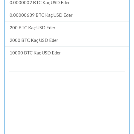
0.0000002 BTC Kaç USD Eder
0.00000639 BTC Kaç USD Eder
200 BTC Kaç USD Eder
2000 BTC Kaç USD Eder
10000 BTC Kaç USD Eder