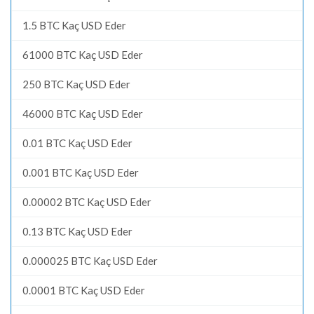
1.5 BTC Kaç USD Eder
61000 BTC Kaç USD Eder
250 BTC Kaç USD Eder
46000 BTC Kaç USD Eder
0.01 BTC Kaç USD Eder
0.001 BTC Kaç USD Eder
0.00002 BTC Kaç USD Eder
0.13 BTC Kaç USD Eder
0.000025 BTC Kaç USD Eder
0.0001 BTC Kaç USD Eder