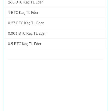
260 BTC Kaç TL Eder
1 BTC Kaç TL Eder
0.27 BTC Kaç TL Eder
0.001 BTC Kaç TL Eder
0.5 BTC Kaç TL Eder