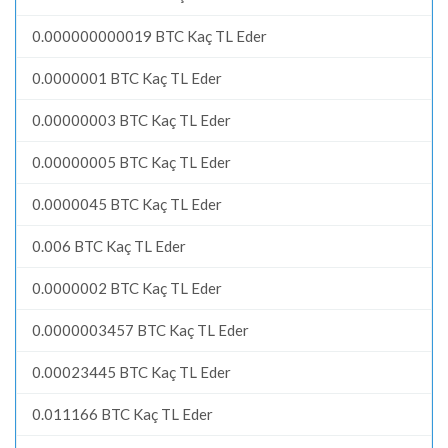
0.000000000019 BTC Kaç TL Eder
0.0000001 BTC Kaç TL Eder
0.00000003 BTC Kaç TL Eder
0.00000005 BTC Kaç TL Eder
0.0000045 BTC Kaç TL Eder
0.006 BTC Kaç TL Eder
0.0000002 BTC Kaç TL Eder
0.0000003457 BTC Kaç TL Eder
0.00023445 BTC Kaç TL Eder
0.011166 BTC Kaç TL Eder