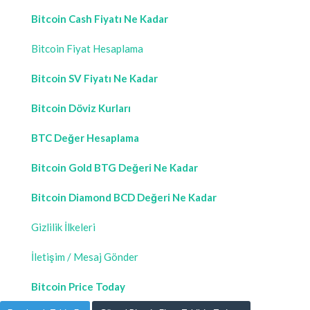
Bitcoin Cash Fiyatı Ne Kadar
Bitcoin Fiyat Hesaplama
Bitcoin SV Fiyatı Ne Kadar
Bitcoin Döviz Kurları
BTC Değer Hesaplama
Bitcoin Gold BTG Değeri Ne Kadar
Bitcoin Diamond BCD Değeri Ne Kadar
Gizlilik İlkeleri
İletişim / Mesaj Gönder
Bitcoin Price Today