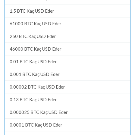
1.5 BTC Kaç USD Eder
61000 BTC Kaç USD Eder
250 BTC Kaç USD Eder
46000 BTC Kaç USD Eder
0.01 BTC Kaç USD Eder
0.001 BTC Kaç USD Eder
0.00002 BTC Kaç USD Eder
0.13 BTC Kaç USD Eder
0.000025 BTC Kaç USD Eder
0.0001 BTC Kaç USD Eder