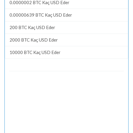
0.0000002 BTC Kaç USD Eder
0.00000639 BTC Kaç USD Eder
200 BTC Kaç USD Eder
2000 BTC Kaç USD Eder
10000 BTC Kaç USD Eder