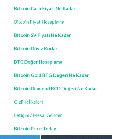
Bitcoin Cash Fiyatı Ne Kadar
Bitcoin Fiyat Hesaplama
Bitcoin SV Fiyatı Ne Kadar
Bitcoin Döviz Kurları
BTC Değer Hesaplama
Bitcoin Gold BTG Değeri Ne Kadar
Bitcoin Diamond BCD Değeri Ne Kadar
Gizlilik İlkeleri
İletişim / Mesaj Gönder
Bitcoin Price Today