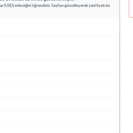
ar (USD) edeceğini öğrendiniz. Sayfayı güncelleyerek yeni fiyatı da