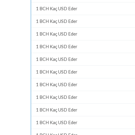
1 BCH Kaç USD Eder
1 BCH Kaç USD Eder
1 BCH Kaç USD Eder
1 BCH Kaç USD Eder
1 BCH Kaç USD Eder
1 BCH Kaç USD Eder
1 BCH Kaç USD Eder
1 BCH Kaç USD Eder
1 BCH Kaç USD Eder
1 BCH Kaç USD Eder
1 BCH Kaç USD Eder