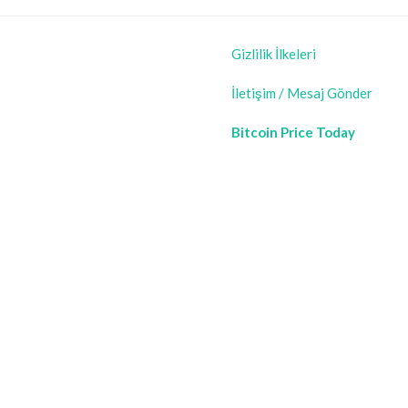
Gizlilik İlkeleri
İletişim / Mesaj Gönder
Bitcoin Price Today