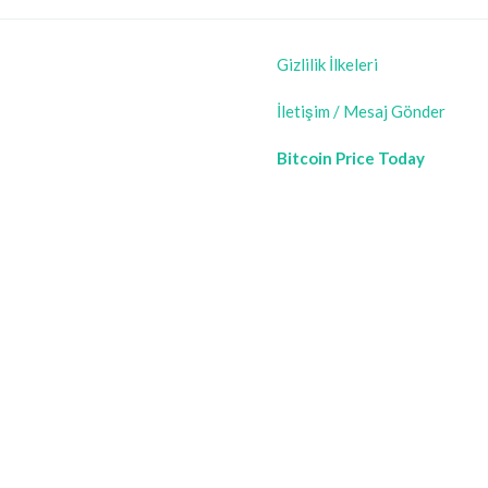
Gizlilik İlkeleri
İletişim / Mesaj Gönder
Bitcoin Price Today