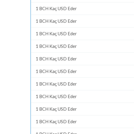
1 BCH Kaç USD Eder
1 BCH Kaç USD Eder
1 BCH Kaç USD Eder
1 BCH Kaç USD Eder
1 BCH Kaç USD Eder
1 BCH Kaç USD Eder
1 BCH Kaç USD Eder
1 BCH Kaç USD Eder
1 BCH Kaç USD Eder
1 BCH Kaç USD Eder
1 BCH Kaç USD Eder