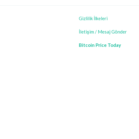
Gizlilik İlkeleri
İletişim / Mesaj Gönder
Bitcoin Price Today