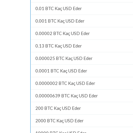
0.01 BTC Kaç USD Eder
0.001 BTC Kaç USD Eder
0.00002 BTC Kaç USD Eder
0.13 BTC Kaç USD Eder
0.000025 BTC Kaç USD Eder
0.0001 BTC Kaç USD Eder
0.0000002 BTC Kaç USD Eder
0.00000639 BTC Kaç USD Eder
200 BTC Kaç USD Eder
2000 BTC Kaç USD Eder
10000 BTC Kaç USD Eder