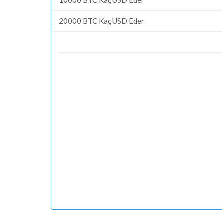
20000 BTC Kaç USD Eder