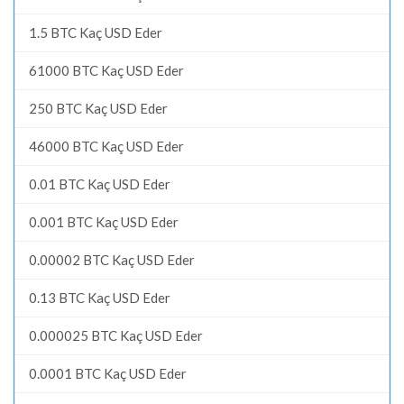
1.5 BTC Kaç USD Eder
61000 BTC Kaç USD Eder
250 BTC Kaç USD Eder
46000 BTC Kaç USD Eder
0.01 BTC Kaç USD Eder
0.001 BTC Kaç USD Eder
0.00002 BTC Kaç USD Eder
0.13 BTC Kaç USD Eder
0.000025 BTC Kaç USD Eder
0.0001 BTC Kaç USD Eder