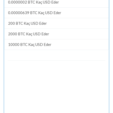
0.0000002 BTC Kaç USD Eder
0.00000639 BTC Kaç USD Eder
200 BTC Kaç USD Eder
2000 BTC Kaç USD Eder
10000 BTC Kaç USD Eder