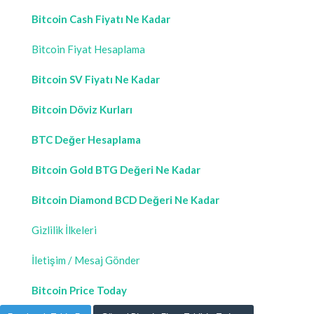
Bitcoin Cash Fiyatı Ne Kadar
Bitcoin Fiyat Hesaplama
Bitcoin SV Fiyatı Ne Kadar
Bitcoin Döviz Kurları
BTC Değer Hesaplama
Bitcoin Gold BTG Değeri Ne Kadar
Bitcoin Diamond BCD Değeri Ne Kadar
Gizlilik İlkeleri
İletişim / Mesaj Gönder
Bitcoin Price Today