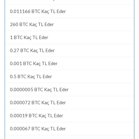
0.011166 BTC Kaç TL Eder
260 BTC Kaç TL Eder
1 BTC Kaç TL Eder
0.27 BTC Kaç TL Eder
0.001 BTC Kaç TL Eder
0.5 BTC Kaç TL Eder
0.0000005 BTC Kaç TL Eder
0.000072 BTC Kaç TL Eder
0.00019 BTC Kaç TL Eder
0.000067 BTC Kaç TL Eder