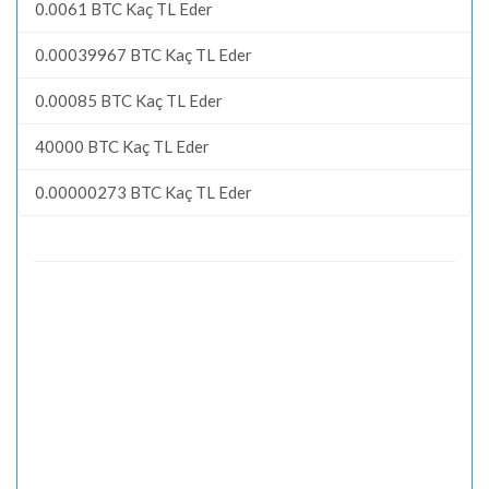
0.0061 BTC Kaç TL Eder
0.00039967 BTC Kaç TL Eder
0.00085 BTC Kaç TL Eder
40000 BTC Kaç TL Eder
0.00000273 BTC Kaç TL Eder