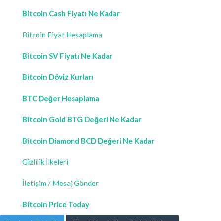
Bitcoin Cash Fiyatı Ne Kadar
Bitcoin Fiyat Hesaplama
Bitcoin SV Fiyatı Ne Kadar
Bitcoin Döviz Kurları
BTC Değer Hesaplama
Bitcoin Gold BTG Değeri Ne Kadar
Bitcoin Diamond BCD Değeri Ne Kadar
Gizlilik İlkeleri
İletişim / Mesaj Gönder
Bitcoin Price Today