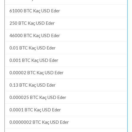
61000 BTC Kaç USD Eder
250 BTC Kaç USD Eder
46000 BTC Kaç USD Eder
0.01 BTC Kaç USD Eder
0.001 BTC Kaç USD Eder
0.00002 BTC Kaç USD Eder
0.13 BTC Kaç USD Eder
0.000025 BTC Kaç USD Eder
0.0001 BTC Kaç USD Eder
0.0000002 BTC Kaç USD Eder