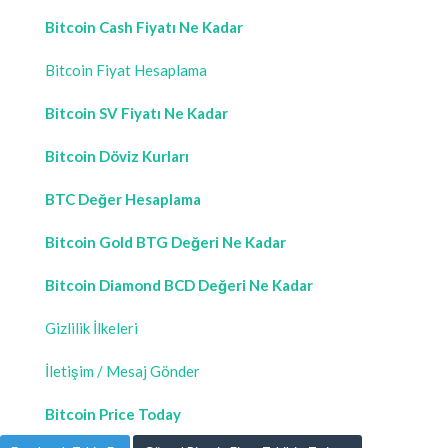
Bitcoin Cash Fiyatı Ne Kadar
Bitcoin Fiyat Hesaplama
Bitcoin SV Fiyatı Ne Kadar
Bitcoin Döviz Kurları
BTC Değer Hesaplama
Bitcoin Gold BTG Değeri Ne Kadar
Bitcoin Diamond BCD Değeri Ne Kadar
Gizlilik İlkeleri
İletişim / Mesaj Gönder
Bitcoin Price Today