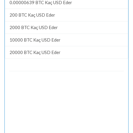
0.00000639 BTC Kaç USD Eder
200 BTC Kaç USD Eder
2000 BTC Kaç USD Eder
10000 BTC Kaç USD Eder
20000 BTC Kaç USD Eder