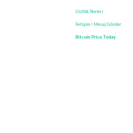
Gizlilik İlkeleri
İletişim / Mesaj Gönder
Bitcoin Price Today