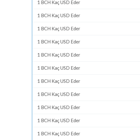
1 BCH Kaç USD Eder
1 BCH Kaç USD Eder
1 BCH Kaç USD Eder
1 BCH Kaç USD Eder
1 BCH Kaç USD Eder
1 BCH Kaç USD Eder
1 BCH Kaç USD Eder
1 BCH Kaç USD Eder
1 BCH Kaç USD Eder
1 BCH Kaç USD Eder
1 BCH Kaç USD Eder