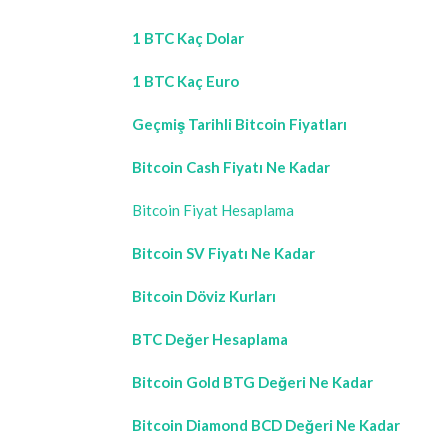
1 BTC Kaç Dolar
1 BTC Kaç Euro
Geçmiş Tarihli Bitcoin Fiyatları
Bitcoin Cash Fiyatı Ne Kadar
Bitcoin Fiyat Hesaplama
Bitcoin SV Fiyatı Ne Kadar
Bitcoin Döviz Kurları
BTC Değer Hesaplama
Bitcoin Gold BTG Değeri Ne Kadar
Bitcoin Diamond BCD Değeri Ne Kadar