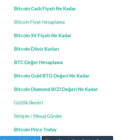
Bitcoin Cash Fiyatı Ne Kadar
Bitcoin Fiyat Hesaplama
Bitcoin SV Fiyatı Ne Kadar
Bitcoin Döviz Kurları
BTC Değer Hesaplama
Bitcoin Gold BTG Değeri Ne Kadar
Bitcoin Diamond BCD Değeri Ne Kadar
Gizlilik İlkeleri
İletişim / Mesaj Gönder
Bitcoin Price Today