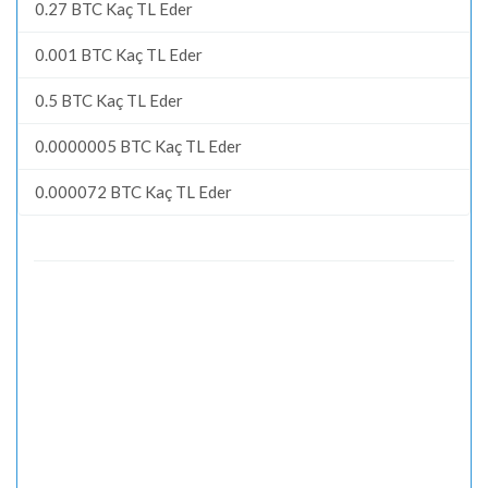
0.27 BTC Kaç TL Eder
0.001 BTC Kaç TL Eder
0.5 BTC Kaç TL Eder
0.0000005 BTC Kaç TL Eder
0.000072 BTC Kaç TL Eder