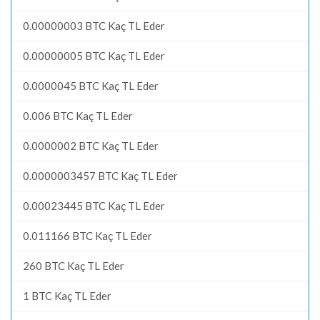
0.00000003 BTC Kaç TL Eder
0.00000005 BTC Kaç TL Eder
0.0000045 BTC Kaç TL Eder
0.006 BTC Kaç TL Eder
0.0000002 BTC Kaç TL Eder
0.0000003457 BTC Kaç TL Eder
0.00023445 BTC Kaç TL Eder
0.011166 BTC Kaç TL Eder
260 BTC Kaç TL Eder
1 BTC Kaç TL Eder