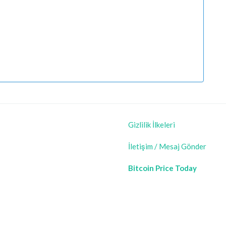
Gizlilik İlkeleri
İletişim / Mesaj Gönder
Bitcoin Price Today