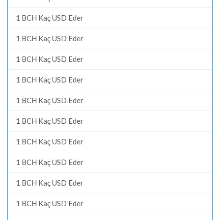
1 BCH Kaç USD Eder
1 BCH Kaç USD Eder
1 BCH Kaç USD Eder
1 BCH Kaç USD Eder
1 BCH Kaç USD Eder
1 BCH Kaç USD Eder
1 BCH Kaç USD Eder
1 BCH Kaç USD Eder
1 BCH Kaç USD Eder
1 BCH Kaç USD Eder