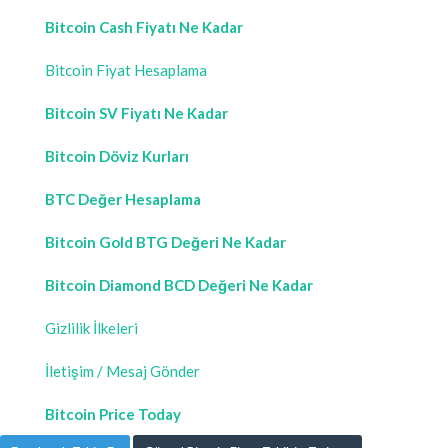
Bitcoin Cash Fiyatı Ne Kadar
Bitcoin Fiyat Hesaplama
Bitcoin SV Fiyatı Ne Kadar
Bitcoin Döviz Kurları
BTC Değer Hesaplama
Bitcoin Gold BTG Değeri Ne Kadar
Bitcoin Diamond BCD Değeri Ne Kadar
Gizlilik İlkeleri
İletişim / Mesaj Gönder
Bitcoin Price Today