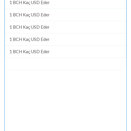
1 BCH Kaç USD Eder
1 BCH Kaç USD Eder
1 BCH Kaç USD Eder
1 BCH Kaç USD Eder
1 BCH Kaç USD Eder