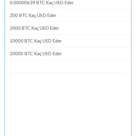
0.00000639 BTC Kaç USD Eder
200 BTC Kaç USD Eder
2000 BTC Kaç USD Eder
10000 BTC Kaç USD Eder
20000 BTC Kaç USD Eder