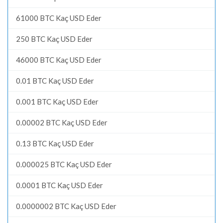
61000 BTC Kaç USD Eder
250 BTC Kaç USD Eder
46000 BTC Kaç USD Eder
0.01 BTC Kaç USD Eder
0.001 BTC Kaç USD Eder
0.00002 BTC Kaç USD Eder
0.13 BTC Kaç USD Eder
0.000025 BTC Kaç USD Eder
0.0001 BTC Kaç USD Eder
0.0000002 BTC Kaç USD Eder