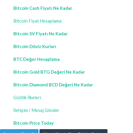
Bitcoin Cash Fiyatı Ne Kadar
Bitcoin Fiyat Hesaplama
Bitcoin SV Fiyatı Ne Kadar
Bitcoin Döviz Kurları
BTC Değer Hesaplama
Bitcoin Gold BTG Değeri Ne Kadar
Bitcoin Diamond BCD Değeri Ne Kadar
Gizlilik İlkeleri
İletişim / Mesaj Gönder
Bitcoin Price Today