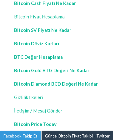
Bitcoin Cash Fiyatı Ne Kadar
Bitcoin Fiyat Hesaplama
Bitcoin SV Fiyatı Ne Kadar
Bitcoin Döviz Kurları
BTC Değer Hesaplama
Bitcoin Gold BTG Değeri Ne Kadar
Bitcoin Diamond BCD Değeri Ne Kadar
Gizlilik İlkeleri
İletişim / Mesaj Gönder
Bitcoin Price Today
Facebook Takip Et
Güncel Bitcoin Fiyat Takibi - Twitter