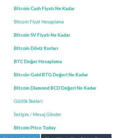
Bitcoin Cash Fiyatı Ne Kadar
Bitcoin Fiyat Hesaplama
Bitcoin SV Fiyatı Ne Kadar
Bitcoin Döviz Kurları
BTC Değer Hesaplama
Bitcoin Gold BTG Değeri Ne Kadar
Bitcoin Diamond BCD Değeri Ne Kadar
Gizlilik İlkeleri
İletişim / Mesaj Gönder
Bitcoin Price Today