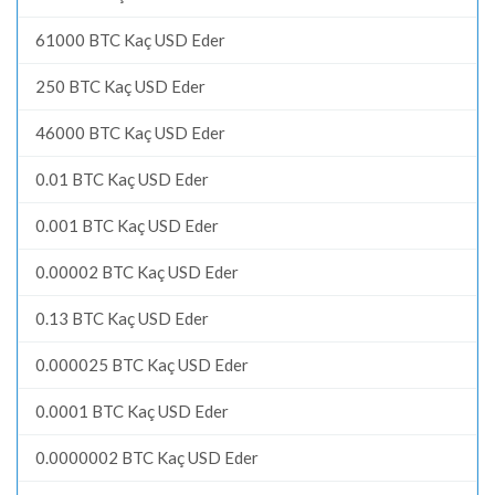
61000 BTC Kaç USD Eder
250 BTC Kaç USD Eder
46000 BTC Kaç USD Eder
0.01 BTC Kaç USD Eder
0.001 BTC Kaç USD Eder
0.00002 BTC Kaç USD Eder
0.13 BTC Kaç USD Eder
0.000025 BTC Kaç USD Eder
0.0001 BTC Kaç USD Eder
0.0000002 BTC Kaç USD Eder