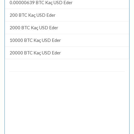
0.00000639 BTC Kaç USD Eder
200 BTC Kaç USD Eder
2000 BTC Kaç USD Eder
10000 BTC Kaç USD Eder
20000 BTC Kaç USD Eder