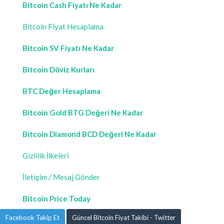
Bitcoin Cash Fiyatı Ne Kadar
Bitcoin Fiyat Hesaplama
Bitcoin SV Fiyatı Ne Kadar
Bitcoin Döviz Kurları
BTC Değer Hesaplama
Bitcoin Gold BTG Değeri Ne Kadar
Bitcoin Diamond BCD Değeri Ne Kadar
Gizlilik İlkeleri
İletişim / Mesaj Gönder
Bitcoin Price Today
Facebook Takip Et
Güncel Bitcoin Fiyat Takibi - Twitter