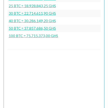
25 BTC = 18.928.843,25 GHS
30 BTC = 22.714.611,90 GHS
40 BTC = 30.286.149,20 GHS
50 BTC = 37.857.686,50 GHS
100 BTC = 75.715.373,00 GHS