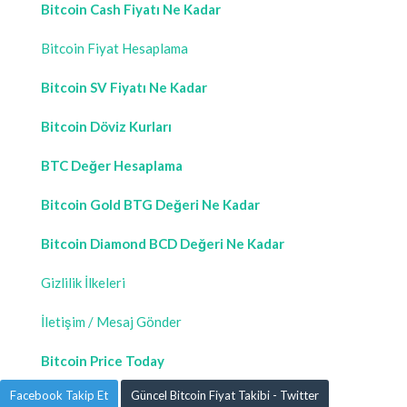
Bitcoin Cash Fiyatı Ne Kadar
Bitcoin Fiyat Hesaplama
Bitcoin SV Fiyatı Ne Kadar
Bitcoin Döviz Kurları
BTC Değer Hesaplama
Bitcoin Gold BTG Değeri Ne Kadar
Bitcoin Diamond BCD Değeri Ne Kadar
Gizlilik İlkeleri
İletişim / Mesaj Gönder
Bitcoin Price Today
Facebook Takip Et
Güncel Bitcoin Fiyat Takibi - Twitter