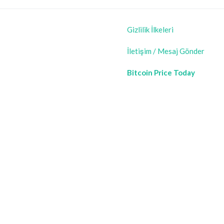
Gizlilik İlkeleri
İletişim / Mesaj Gönder
Bitcoin Price Today