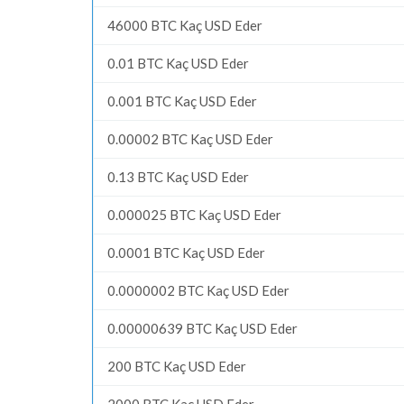
46000 BTC Kaç USD Eder
0.01 BTC Kaç USD Eder
0.001 BTC Kaç USD Eder
0.00002 BTC Kaç USD Eder
0.13 BTC Kaç USD Eder
0.000025 BTC Kaç USD Eder
0.0001 BTC Kaç USD Eder
0.0000002 BTC Kaç USD Eder
0.00000639 BTC Kaç USD Eder
200 BTC Kaç USD Eder
2000 BTC Kaç USD Eder