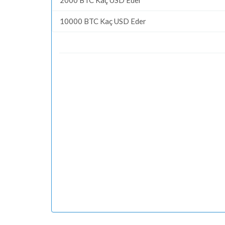
10000 BTC Kaç USD Eder