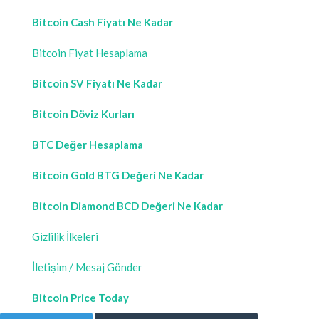
Bitcoin Cash Fiyatı Ne Kadar
Bitcoin Fiyat Hesaplama
Bitcoin SV Fiyatı Ne Kadar
Bitcoin Döviz Kurları
BTC Değer Hesaplama
Bitcoin Gold BTG Değeri Ne Kadar
Bitcoin Diamond BCD Değeri Ne Kadar
Gizlilik İlkeleri
İletişim / Mesaj Gönder
Bitcoin Price Today