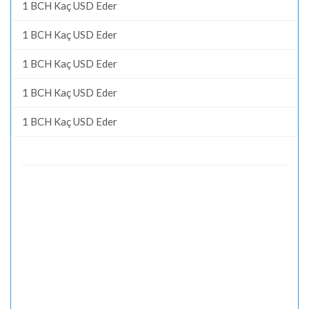
1 BCH Kaç USD Eder
1 BCH Kaç USD Eder
1 BCH Kaç USD Eder
1 BCH Kaç USD Eder
1 BCH Kaç USD Eder