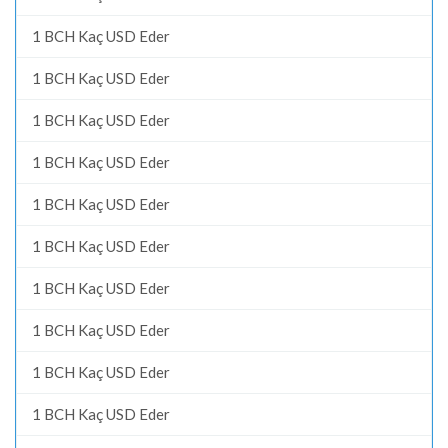
1 BCH Kaç USD Eder
1 BCH Kaç USD Eder
1 BCH Kaç USD Eder
1 BCH Kaç USD Eder
1 BCH Kaç USD Eder
1 BCH Kaç USD Eder
1 BCH Kaç USD Eder
1 BCH Kaç USD Eder
1 BCH Kaç USD Eder
1 BCH Kaç USD Eder