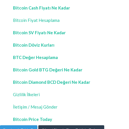
Bitcoin Cash Fiyatı Ne Kadar
Bitcoin Fiyat Hesaplama
Bitcoin SV Fiyatı Ne Kadar
Bitcoin Döviz Kurları
BTC Değer Hesaplama
Bitcoin Gold BTG Değeri Ne Kadar
Bitcoin Diamond BCD Değeri Ne Kadar
Gizlilik İlkeleri
İletişim / Mesaj Gönder
Bitcoin Price Today