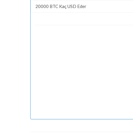
20000 BTC Kaç USD Eder