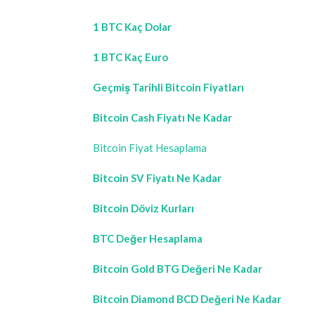
1 BTC Kaç Dolar
1 BTC Kaç Euro
Geçmiş Tarihli Bitcoin Fiyatları
Bitcoin Cash Fiyatı Ne Kadar
Bitcoin Fiyat Hesaplama
Bitcoin SV Fiyatı Ne Kadar
Bitcoin Döviz Kurları
BTC Değer Hesaplama
Bitcoin Gold BTG Değeri Ne Kadar
Bitcoin Diamond BCD Değeri Ne Kadar