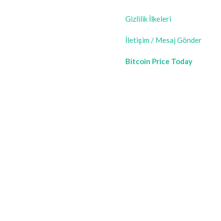
Gizlilik İlkeleri
İletişim / Mesaj Gönder
Bitcoin Price Today