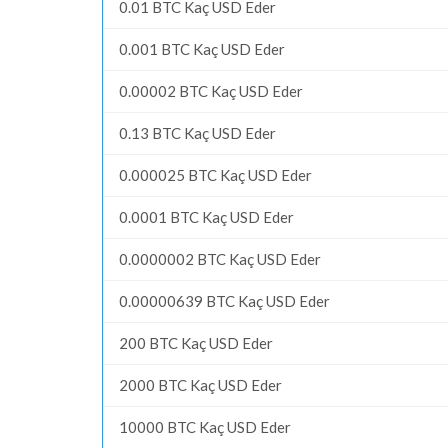
0.01 BTC Kaç USD Eder
0.001 BTC Kaç USD Eder
0.00002 BTC Kaç USD Eder
0.13 BTC Kaç USD Eder
0.000025 BTC Kaç USD Eder
0.0001 BTC Kaç USD Eder
0.0000002 BTC Kaç USD Eder
0.00000639 BTC Kaç USD Eder
200 BTC Kaç USD Eder
2000 BTC Kaç USD Eder
10000 BTC Kaç USD Eder