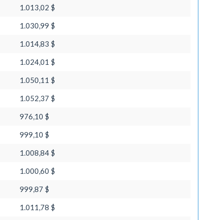
1.013,02 $
1.030,99 $
1.014,83 $
1.024,01 $
1.050,11 $
1.052,37 $
976,10 $
999,10 $
1.008,84 $
1.000,60 $
999,87 $
1.011,78 $