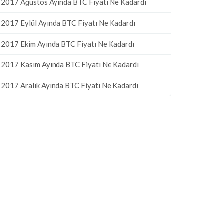
2017 Ağustos Ayında BTC Fiyatı Ne Kadardı
2017 Eylül Ayında BTC Fiyatı Ne Kadardı
2017 Ekim Ayında BTC Fiyatı Ne Kadardı
2017 Kasım Ayında BTC Fiyatı Ne Kadardı
2017 Aralık Ayında BTC Fiyatı Ne Kadardı