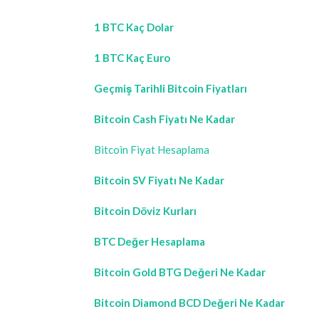
1 BTC Kaç Dolar
1 BTC Kaç Euro
Geçmiş Tarihli Bitcoin Fiyatları
Bitcoin Cash Fiyatı Ne Kadar
Bitcoin Fiyat Hesaplama
Bitcoin SV Fiyatı Ne Kadar
Bitcoin Döviz Kurları
BTC Değer Hesaplama
Bitcoin Gold BTG Değeri Ne Kadar
Bitcoin Diamond BCD Değeri Ne Kadar