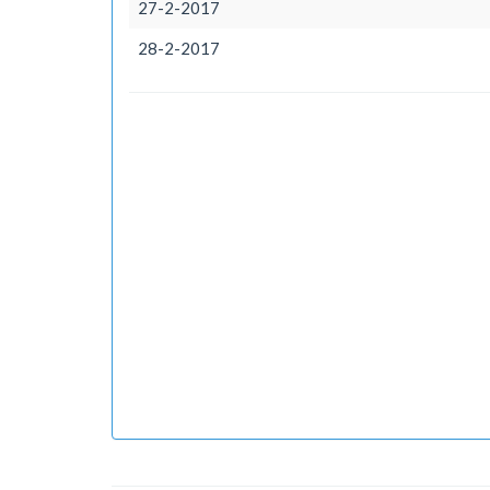
27-2-2017
28-2-2017