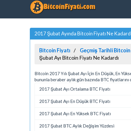
2017 Şubat Ayında Bitcoin Fiyatı Ne Kadard
Bitcoin Fiyatı
Geçmiş Tarihli Bitcoin
Şubat Ayı Bitcoin Fiyatı Ne Kadardı
Bitcoin 2017 Yılı Şubat Ayı İçin En Düşük, En Yük
bununla beraber aylık gün bazında BTC fiyatlarını d
2017 Şubat Ayı Ortalama BTC Fiyatı
2017 Şubat Ayı En Düşük BTC Fiyatı
2017 Şubat Ayı En Yüksek BTC Fiyatı
2017 Şubat BTC Aylık Değişim Yüzdesi