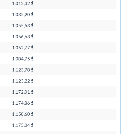
1.012,32 $
1.035,20 $
1.055,53 $
1.056,63 $
1.052,77 $
1.084,75 $
1.123,78 $
1.123,22 $
1.172,01 $
1.174,86 $
1.150,60 $
1.175,04 $