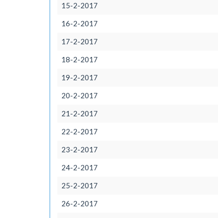
15-2-2017
16-2-2017
17-2-2017
18-2-2017
19-2-2017
20-2-2017
21-2-2017
22-2-2017
23-2-2017
24-2-2017
25-2-2017
26-2-2017