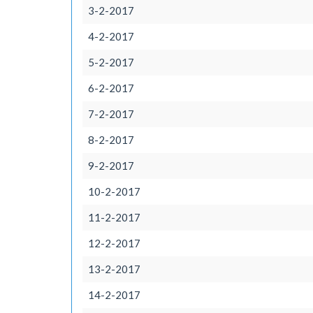
3-2-2017
4-2-2017
5-2-2017
6-2-2017
7-2-2017
8-2-2017
9-2-2017
10-2-2017
11-2-2017
12-2-2017
13-2-2017
14-2-2017