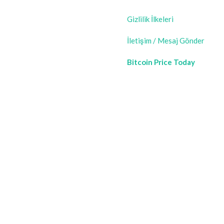
Gizlilik İlkeleri
İletişim / Mesaj Gönder
Bitcoin Price Today