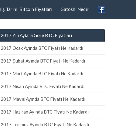
ş Tarihli Bitcoin Fiyatları
Satoshi Nedir
2017 Yılı Aylara Göre BTC Fiyatları
2017 Ocak Ayında BTC Fiyatı Ne Kadardı
2017 Şubat Ayında BTC Fiyatı Ne Kadardı
2017 Mart Ayında BTC Fiyatı Ne Kadardı
2017 Nisan Ayında BTC Fiyatı Ne Kadardı
2017 Mayıs Ayında BTC Fiyatı Ne Kadardı
2017 Haziran Ayında BTC Fiyatı Ne Kadardı
2017 Temmuz Ayında BTC Fiyatı Ne Kadardı