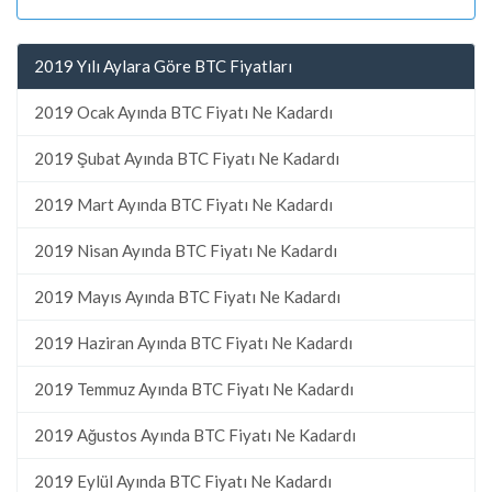
2019 Yılı Aylara Göre BTC Fiyatları
2019 Ocak Ayında BTC Fiyatı Ne Kadardı
2019 Şubat Ayında BTC Fiyatı Ne Kadardı
2019 Mart Ayında BTC Fiyatı Ne Kadardı
2019 Nisan Ayında BTC Fiyatı Ne Kadardı
2019 Mayıs Ayında BTC Fiyatı Ne Kadardı
2019 Haziran Ayında BTC Fiyatı Ne Kadardı
2019 Temmuz Ayında BTC Fiyatı Ne Kadardı
2019 Ağustos Ayında BTC Fiyatı Ne Kadardı
2019 Eylül Ayında BTC Fiyatı Ne Kadardı