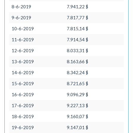
8-6-2019
7.941,22 $
9-6-2019
7.817,77 $
10-6-2019
7.815,14 $
11-6-2019
7.914,54 $
12-6-2019
8.033,31 $
13-6-2019
8.163,66 $
14-6-2019
8.342,24 $
15-6-2019
8.721,65 $
16-6-2019
9.096,29 $
17-6-2019
9.227,13 $
18-6-2019
9.160,07 $
19-6-2019
9.147,01 $