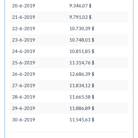
20-6-2019
9.346,07 $
21-6-2019
9.791,02 $
22-6-2019
10.730,39 $
23-6-2019
10.748,01 $
24-6-2019
10.851,85 $
25-6-2019
11.314,76 $
26-6-2019
12.686,39 $
27-6-2019
11.834,12 $
28-6-2019
11.665,58 $
29-6-2019
11.886,89 $
30-6-2019
11.545,63 $