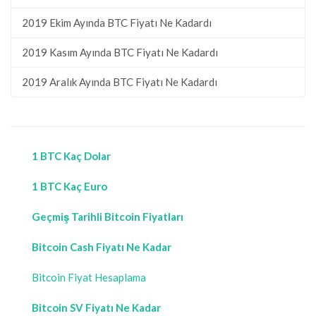
2019 Ekim Ayında BTC Fiyatı Ne Kadardı
2019 Kasım Ayında BTC Fiyatı Ne Kadardı
2019 Aralık Ayında BTC Fiyatı Ne Kadardı
1 BTC Kaç Dolar
1 BTC Kaç Euro
Geçmiş Tarihli Bitcoin Fiyatları
Bitcoin Cash Fiyatı Ne Kadar
Bitcoin Fiyat Hesaplama
Bitcoin SV Fiyatı Ne Kadar