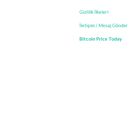
Gizlilik İlkeleri
İletişim / Mesaj Gönder
Bitcoin Price Today