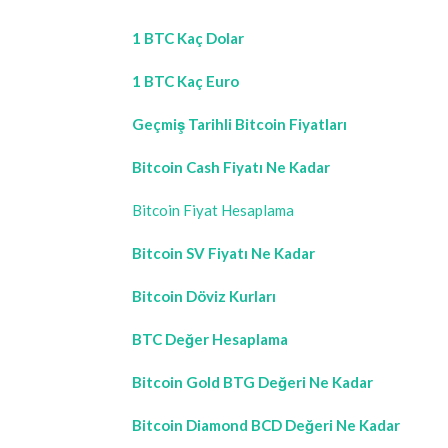
1 BTC Kaç Dolar
1 BTC Kaç Euro
Geçmiş Tarihli Bitcoin Fiyatları
Bitcoin Cash Fiyatı Ne Kadar
Bitcoin Fiyat Hesaplama
Bitcoin SV Fiyatı Ne Kadar
Bitcoin Döviz Kurları
BTC Değer Hesaplama
Bitcoin Gold BTG Değeri Ne Kadar
Bitcoin Diamond BCD Değeri Ne Kadar