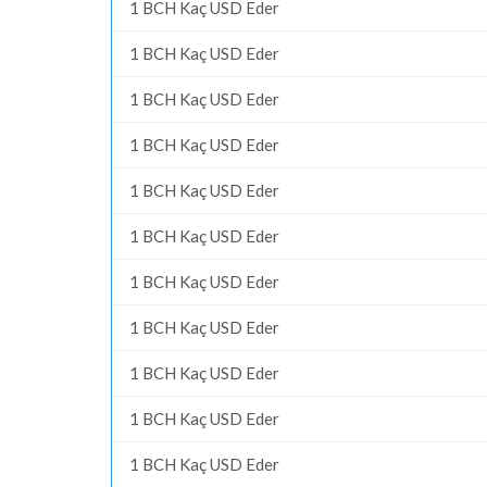
1 BCH Kaç USD Eder
1 BCH Kaç USD Eder
1 BCH Kaç USD Eder
1 BCH Kaç USD Eder
1 BCH Kaç USD Eder
1 BCH Kaç USD Eder
1 BCH Kaç USD Eder
1 BCH Kaç USD Eder
1 BCH Kaç USD Eder
1 BCH Kaç USD Eder
1 BCH Kaç USD Eder