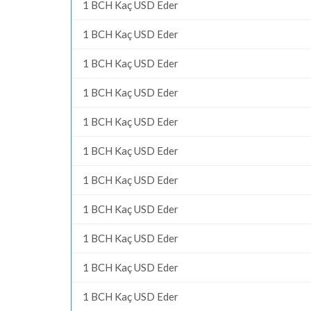
1 BCH Kaç USD Eder
1 BCH Kaç USD Eder
1 BCH Kaç USD Eder
1 BCH Kaç USD Eder
1 BCH Kaç USD Eder
1 BCH Kaç USD Eder
1 BCH Kaç USD Eder
1 BCH Kaç USD Eder
1 BCH Kaç USD Eder
1 BCH Kaç USD Eder
1 BCH Kaç USD Eder