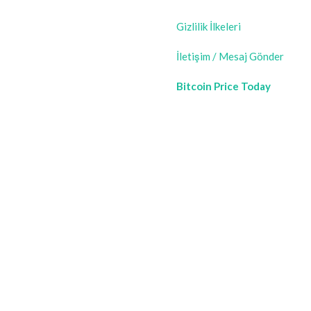
Gizlilik İlkeleri
İletişim / Mesaj Gönder
Bitcoin Price Today