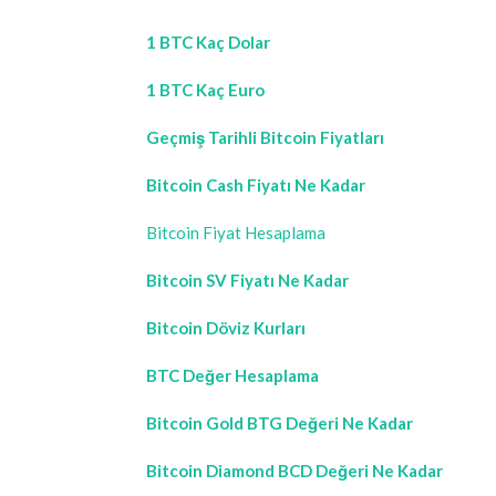
1 BTC Kaç Dolar
1 BTC Kaç Euro
Geçmiş Tarihli Bitcoin Fiyatları
Bitcoin Cash Fiyatı Ne Kadar
Bitcoin Fiyat Hesaplama
Bitcoin SV Fiyatı Ne Kadar
Bitcoin Döviz Kurları
BTC Değer Hesaplama
Bitcoin Gold BTG Değeri Ne Kadar
Bitcoin Diamond BCD Değeri Ne Kadar