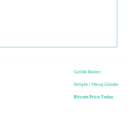
Gizlilik İlkeleri
İletişim / Mesaj Gönder
Bitcoin Price Today