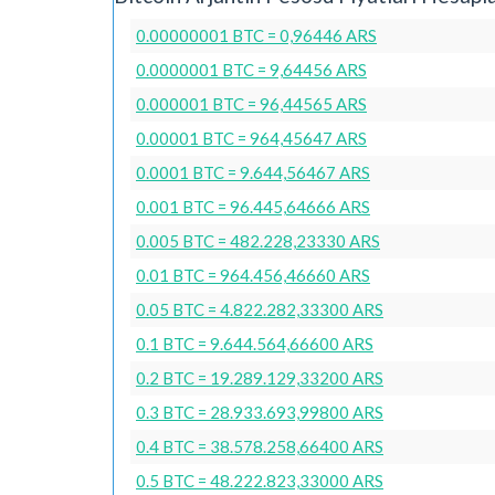
0.00000001 BTC = 0,96446 ARS
0.0000001 BTC = 9,64456 ARS
0.000001 BTC = 96,44565 ARS
0.00001 BTC = 964,45647 ARS
0.0001 BTC = 9.644,56467 ARS
0.001 BTC = 96.445,64666 ARS
0.005 BTC = 482.228,23330 ARS
0.01 BTC = 964.456,46660 ARS
0.05 BTC = 4.822.282,33300 ARS
0.1 BTC = 9.644.564,66600 ARS
0.2 BTC = 19.289.129,33200 ARS
0.3 BTC = 28.933.693,99800 ARS
0.4 BTC = 38.578.258,66400 ARS
0.5 BTC = 48.222.823,33000 ARS