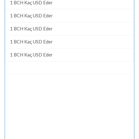
1 BCH Kaç USD Eder
1 BCH Kaç USD Eder
1 BCH Kaç USD Eder
1 BCH Kaç USD Eder
1 BCH Kaç USD Eder