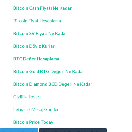
Bitcoin Cash Fiyatı Ne Kadar
Bitcoin Fiyat Hesaplama
Bitcoin SV Fiyatı Ne Kadar
Bitcoin Döviz Kurları
BTC Değer Hesaplama
Bitcoin Gold BTG Değeri Ne Kadar
Bitcoin Diamond BCD Değeri Ne Kadar
Gizlilik İlkeleri
İletişim / Mesaj Gönder
Bitcoin Price Today