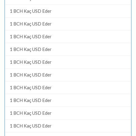
1 BCH Kaç USD Eder
1 BCH Kaç USD Eder
1 BCH Kaç USD Eder
1 BCH Kaç USD Eder
1 BCH Kaç USD Eder
1 BCH Kaç USD Eder
1 BCH Kaç USD Eder
1 BCH Kaç USD Eder
1 BCH Kaç USD Eder
1 BCH Kaç USD Eder