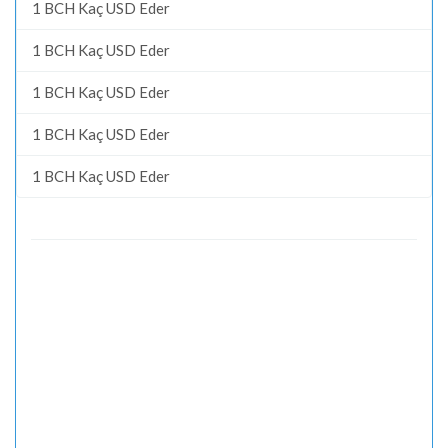
1 BCH Kaç USD Eder
1 BCH Kaç USD Eder
1 BCH Kaç USD Eder
1 BCH Kaç USD Eder
1 BCH Kaç USD Eder