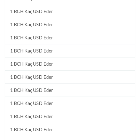
1 BCH Kaç USD Eder
1 BCH Kaç USD Eder
1 BCH Kaç USD Eder
1 BCH Kaç USD Eder
1 BCH Kaç USD Eder
1 BCH Kaç USD Eder
1 BCH Kaç USD Eder
1 BCH Kaç USD Eder
1 BCH Kaç USD Eder
1 BCH Kaç USD Eder