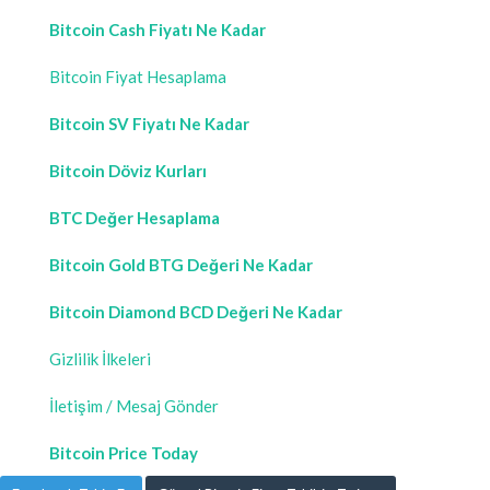
Bitcoin Cash Fiyatı Ne Kadar
Bitcoin Fiyat Hesaplama
Bitcoin SV Fiyatı Ne Kadar
Bitcoin Döviz Kurları
BTC Değer Hesaplama
Bitcoin Gold BTG Değeri Ne Kadar
Bitcoin Diamond BCD Değeri Ne Kadar
Gizlilik İlkeleri
İletişim / Mesaj Gönder
Bitcoin Price Today