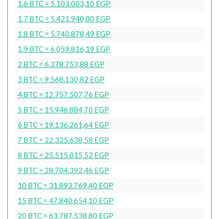
1.6 BTC = 5.103.003,10 EGP
1.7 BTC = 5.421.940,80 EGP
1.8 BTC = 5.740.878,49 EGP
1.9 BTC = 6.059.816,19 EGP
2 BTC = 6.378.753,88 EGP
3 BTC = 9.568.130,82 EGP
4 BTC = 12.757.507,76 EGP
5 BTC = 15.946.884,70 EGP
6 BTC = 19.136.261,64 EGP
7 BTC = 22.325.638,58 EGP
8 BTC = 25.515.015,52 EGP
9 BTC = 28.704.392,46 EGP
10 BTC = 31.893.769,40 EGP
15 BTC = 47.840.654,10 EGP
20 BTC = 63.787.538,80 EGP