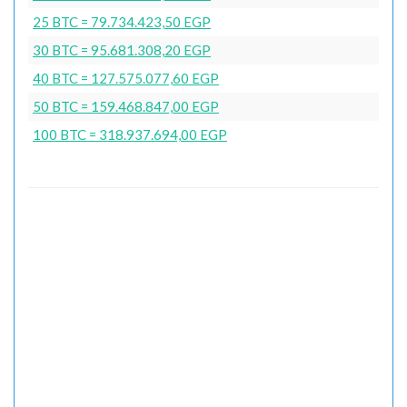
25 BTC = 79.734.423,50 EGP
30 BTC = 95.681.308,20 EGP
40 BTC = 127.575.077,60 EGP
50 BTC = 159.468.847,00 EGP
100 BTC = 318.937.694,00 EGP