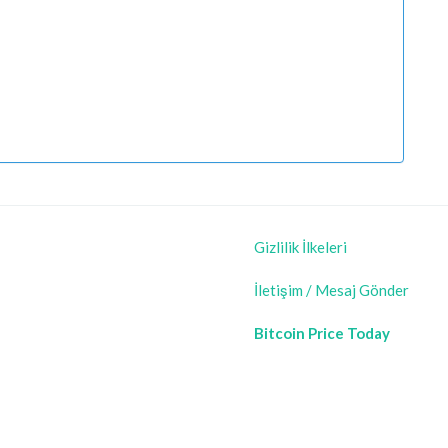
Gizlilik İlkeleri
İletişim / Mesaj Gönder
Bitcoin Price Today