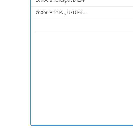
20000 BTC Kaç USD Eder