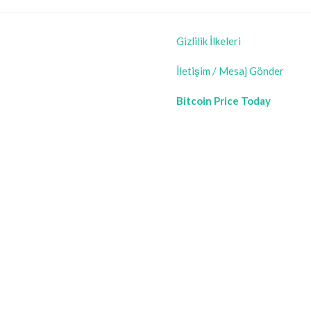
Gizlilik İlkeleri
İletişim / Mesaj Gönder
Bitcoin Price Today