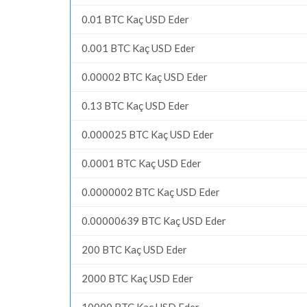
0.01 BTC Kaç USD Eder
0.001 BTC Kaç USD Eder
0.00002 BTC Kaç USD Eder
0.13 BTC Kaç USD Eder
0.000025 BTC Kaç USD Eder
0.0001 BTC Kaç USD Eder
0.0000002 BTC Kaç USD Eder
0.00000639 BTC Kaç USD Eder
200 BTC Kaç USD Eder
2000 BTC Kaç USD Eder
10000 BTC Kaç USD Eder