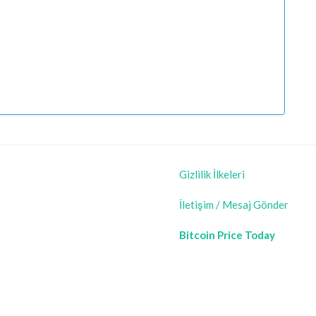
Gizlilik İlkeleri
İletişim / Mesaj Gönder
Bitcoin Price Today