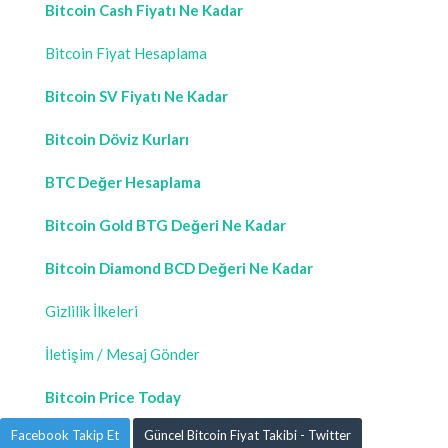
Bitcoin Cash Fiyatı Ne Kadar
Bitcoin Fiyat Hesaplama
Bitcoin SV Fiyatı Ne Kadar
Bitcoin Döviz Kurları
BTC Değer Hesaplama
Bitcoin Gold BTG Değeri Ne Kadar
Bitcoin Diamond BCD Değeri Ne Kadar
Gizlilik İlkeleri
İletişim / Mesaj Gönder
Bitcoin Price Today
Facebook Takip Et
Güncel Bitcoin Fiyat Takibi - Twitter