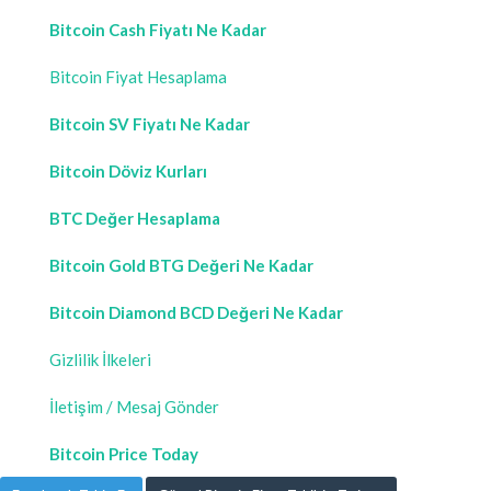
Bitcoin Cash Fiyatı Ne Kadar
Bitcoin Fiyat Hesaplama
Bitcoin SV Fiyatı Ne Kadar
Bitcoin Döviz Kurları
BTC Değer Hesaplama
Bitcoin Gold BTG Değeri Ne Kadar
Bitcoin Diamond BCD Değeri Ne Kadar
Gizlilik İlkeleri
İletişim / Mesaj Gönder
Bitcoin Price Today