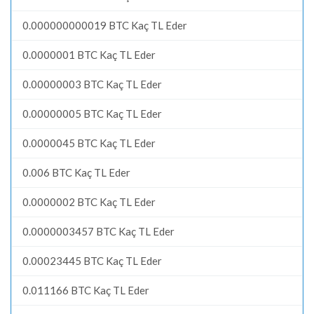
0.000000000019 BTC Kaç TL Eder
0.0000001 BTC Kaç TL Eder
0.00000003 BTC Kaç TL Eder
0.00000005 BTC Kaç TL Eder
0.0000045 BTC Kaç TL Eder
0.006 BTC Kaç TL Eder
0.0000002 BTC Kaç TL Eder
0.0000003457 BTC Kaç TL Eder
0.00023445 BTC Kaç TL Eder
0.011166 BTC Kaç TL Eder