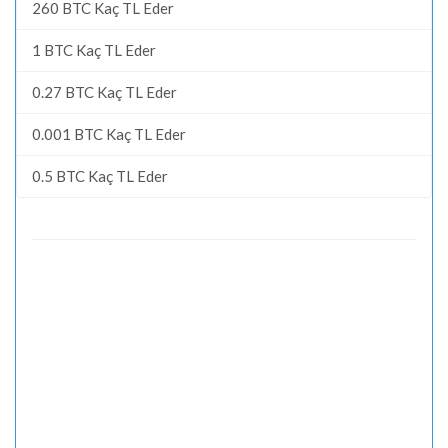
260 BTC Kaç TL Eder
1 BTC Kaç TL Eder
0.27 BTC Kaç TL Eder
0.001 BTC Kaç TL Eder
0.5 BTC Kaç TL Eder