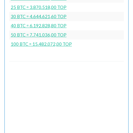
25 BTC = 3.870.518,00 TOP
30 BTC = 4.644.621,60 TOP
40 BTC = 6.192.828,80 TOP
50 BTC = 7.741.036,00 TOP
100 BTC = 15.482.072,00 TOP