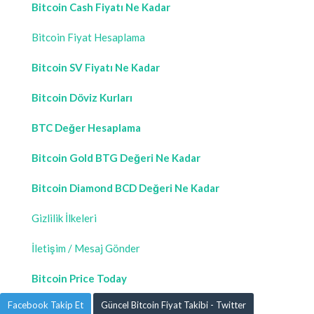
Bitcoin Cash Fiyatı Ne Kadar
Bitcoin Fiyat Hesaplama
Bitcoin SV Fiyatı Ne Kadar
Bitcoin Döviz Kurları
BTC Değer Hesaplama
Bitcoin Gold BTG Değeri Ne Kadar
Bitcoin Diamond BCD Değeri Ne Kadar
Gizlilik İlkeleri
İletişim / Mesaj Gönder
Bitcoin Price Today
Facebook Takip Et
Güncel Bitcoin Fiyat Takibi - Twitter