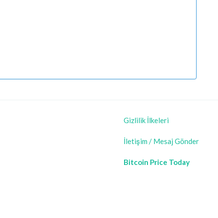
Gizlilik İlkeleri
İletişim / Mesaj Gönder
Bitcoin Price Today