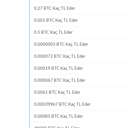
0.27 BTC Kaç TL Eder
0.001 BTC Kaç TL Eder
0.5 BTC Kaç TL Eder
0.0000005 BTC Kaç TL Eder
0.000072 BTC Kaç TL Eder
0.00019 BTC Kaç TL Eder
0.000067 BTC Kaç TL Eder
0.0061 BTC Kaç TL Eder
0.00039967 BTC Kaç TL Eder
0.00085 BTC Kaç TL Eder
40000 BTC Kaç TL Eder