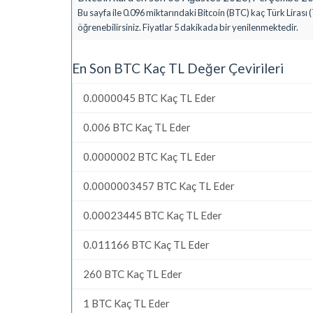
Bu sayfa ile 0.096 miktarındaki Bitcoin (BTC) kaç Türk Lirası 
öğrenebilirsiniz. Fiyatlar 5 dakikada bir yenilenmektedir.
En Son BTC Kaç TL Değer Çevirileri
0.0000045 BTC Kaç TL Eder
0.006 BTC Kaç TL Eder
0.0000002 BTC Kaç TL Eder
0.0000003457 BTC Kaç TL Eder
0.00023445 BTC Kaç TL Eder
0.011166 BTC Kaç TL Eder
260 BTC Kaç TL Eder
1 BTC Kaç TL Eder