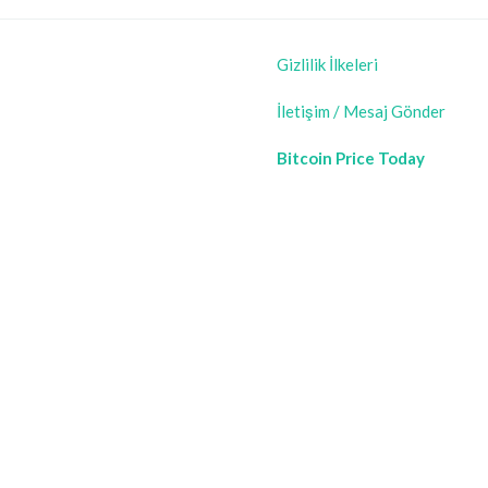
Gizlilik İlkeleri
İletişim / Mesaj Gönder
Bitcoin Price Today