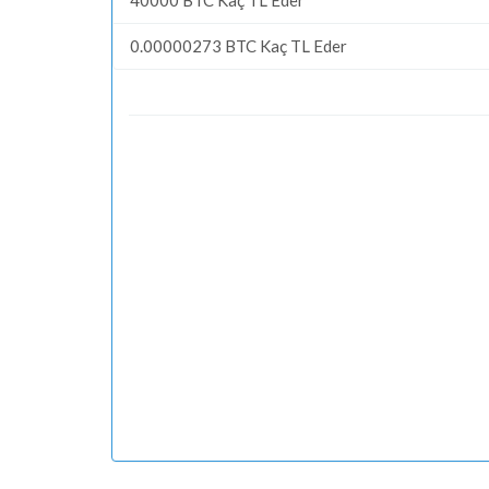
0.00000273 BTC Kaç TL Eder