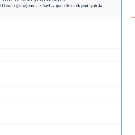
(TL) edeceğini öğrendiniz. Sayfayı güncelleyerek yeni fiyatı da