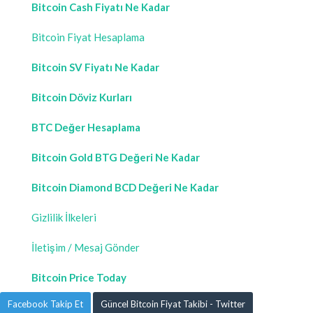
Bitcoin Cash Fiyatı Ne Kadar
Bitcoin Fiyat Hesaplama
Bitcoin SV Fiyatı Ne Kadar
Bitcoin Döviz Kurları
BTC Değer Hesaplama
Bitcoin Gold BTG Değeri Ne Kadar
Bitcoin Diamond BCD Değeri Ne Kadar
Gizlilik İlkeleri
İletişim / Mesaj Gönder
Bitcoin Price Today
Facebook Takip Et
Güncel Bitcoin Fiyat Takibi - Twitter