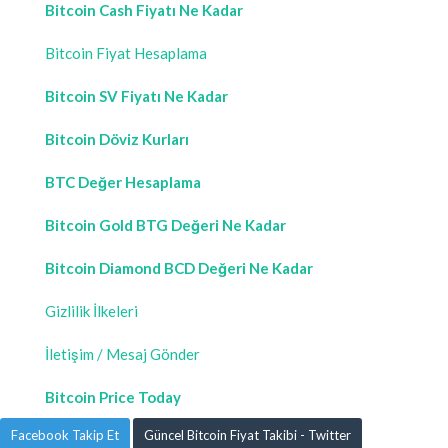
Bitcoin Cash Fiyatı Ne Kadar
Bitcoin Fiyat Hesaplama
Bitcoin SV Fiyatı Ne Kadar
Bitcoin Döviz Kurları
BTC Değer Hesaplama
Bitcoin Gold BTG Değeri Ne Kadar
Bitcoin Diamond BCD Değeri Ne Kadar
Gizlilik İlkeleri
İletişim / Mesaj Gönder
Bitcoin Price Today
Facebook Takip Et
Güncel Bitcoin Fiyat Takibi - Twitter