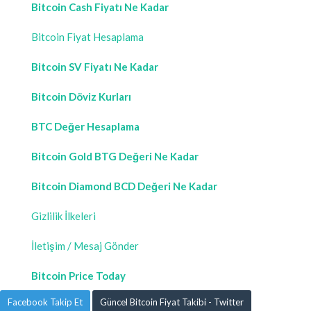
Bitcoin Cash Fiyatı Ne Kadar
Bitcoin Fiyat Hesaplama
Bitcoin SV Fiyatı Ne Kadar
Bitcoin Döviz Kurları
BTC Değer Hesaplama
Bitcoin Gold BTG Değeri Ne Kadar
Bitcoin Diamond BCD Değeri Ne Kadar
Gizlilik İlkeleri
İletişim / Mesaj Gönder
Bitcoin Price Today
Facebook Takip Et
Güncel Bitcoin Fiyat Takibi - Twitter