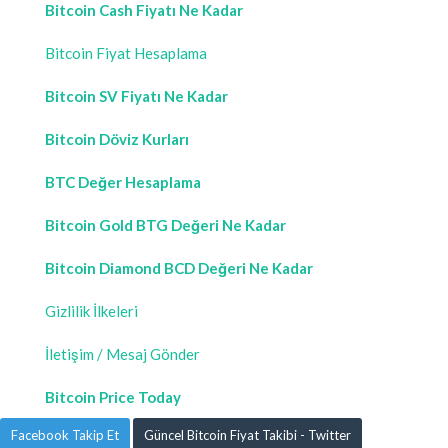
Bitcoin Cash Fiyatı Ne Kadar
Bitcoin Fiyat Hesaplama
Bitcoin SV Fiyatı Ne Kadar
Bitcoin Döviz Kurları
BTC Değer Hesaplama
Bitcoin Gold BTG Değeri Ne Kadar
Bitcoin Diamond BCD Değeri Ne Kadar
Gizlilik İlkeleri
İletişim / Mesaj Gönder
Bitcoin Price Today
Facebook Takip Et
Güncel Bitcoin Fiyat Takibi - Twitter