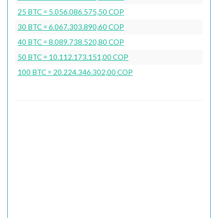
25 BTC = 5.056.086.575,50 COP
30 BTC = 6.067.303.890,60 COP
40 BTC = 8.089.738.520,80 COP
50 BTC = 10.112.173.151,00 COP
100 BTC = 20.224.346.302,00 COP