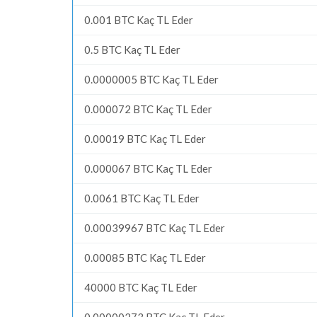
0.001 BTC Kaç TL Eder
0.5 BTC Kaç TL Eder
0.0000005 BTC Kaç TL Eder
0.000072 BTC Kaç TL Eder
0.00019 BTC Kaç TL Eder
0.000067 BTC Kaç TL Eder
0.0061 BTC Kaç TL Eder
0.00039967 BTC Kaç TL Eder
0.00085 BTC Kaç TL Eder
40000 BTC Kaç TL Eder
0.00000273 BTC Kaç TL Eder