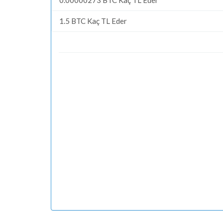
1.5 BTC Kaç TL Eder