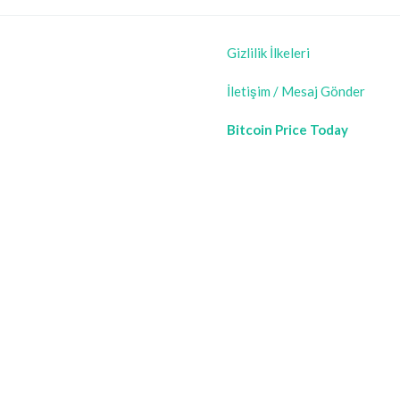
Gizlilik İlkeleri
İletişim / Mesaj Gönder
Bitcoin Price Today