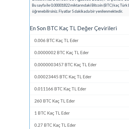
Bu sayfa ile 0.00001822 miktarındaki Bitcoin (BTC) kaç Türk L
öğrenebilirsiniz. Fiyatlar 5 dakikada bir yenilenmektedir.
En Son BTC Kaç TL Değer Çevirileri
0.006 BTC Kaç TL Eder
0.0000002 BTC Kaç TL Eder
0.0000003457 BTC Kaç TL Eder
0.00023445 BTC Kaç TL Eder
0.011166 BTC Kaç TL Eder
260 BTC Kaç TL Eder
1 BTC Kaç TL Eder
0.27 BTC Kaç TL Eder