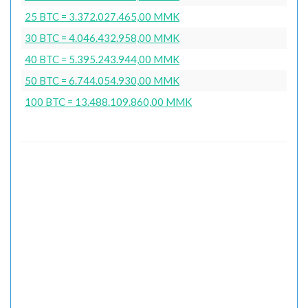
25 BTC = 3.372.027.465,00 MMK
30 BTC = 4.046.432.958,00 MMK
40 BTC = 5.395.243.944,00 MMK
50 BTC = 6.744.054.930,00 MMK
100 BTC = 13.488.109.860,00 MMK