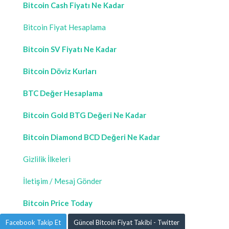
Bitcoin Cash Fiyatı Ne Kadar
Bitcoin Fiyat Hesaplama
Bitcoin SV Fiyatı Ne Kadar
Bitcoin Döviz Kurları
BTC Değer Hesaplama
Bitcoin Gold BTG Değeri Ne Kadar
Bitcoin Diamond BCD Değeri Ne Kadar
Gizlilik İlkeleri
İletişim / Mesaj Gönder
Bitcoin Price Today
Facebook Takip Et
Güncel Bitcoin Fiyat Takibi - Twitter